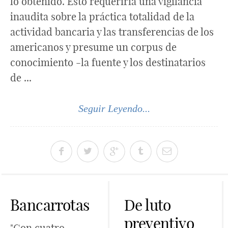
lo obtenido. Esto requeriría una vigilancia
inaudita sobre la práctica totalidad de la
actividad bancaria y las transferencias de los
americanos y presume un corpus de
conocimiento -la fuente y los destinatarios
de ...
Seguir Leyendo...
Bancarrotas
De luto
preventivo
"Con cuatro