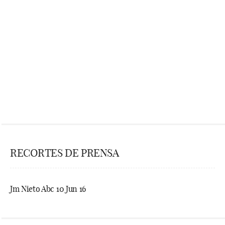
RECORTES DE PRENSA
Jm Nieto Abc 10 Jun 16