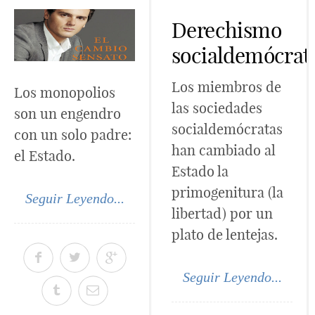
Derechismo
socialdemócrat
Los miembros de
Los monopolios
las sociedades
son un engendro
socialdemócratas
con un solo padre:
han cambiado al
el Estado.
Estado la
primogenitura (la
Seguir Leyendo...
libertad) por un
plato de lentejas.
Seguir Leyendo...