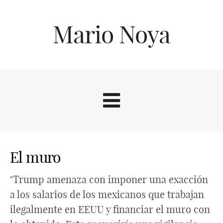
Mario Noya
El muro
"Trump amenaza con imponer una exacción
a los salarios de los mexicanos que trabajan
ilegalmente en EEUU y financiar el muro con