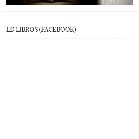
LD LIBROS (FACEBOOK)