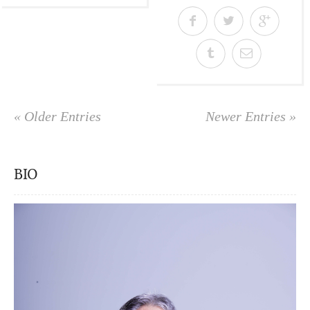
« Older Entries
Newer Entries »
BIO