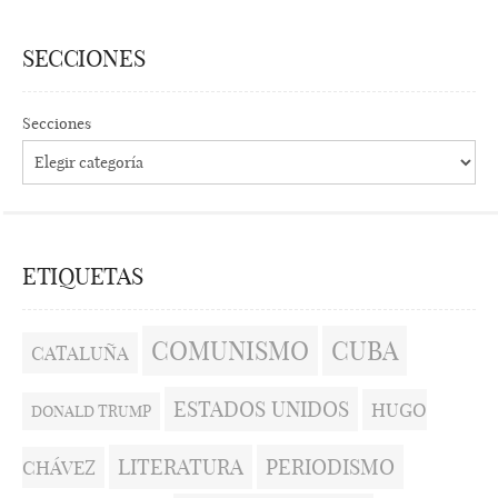
SECCIONES
Secciones
ETIQUETAS
COMUNISMO
CUBA
CATALUÑA
ESTADOS UNIDOS
HUGO
DONALD TRUMP
LITERATURA
PERIODISMO
CHÁVEZ