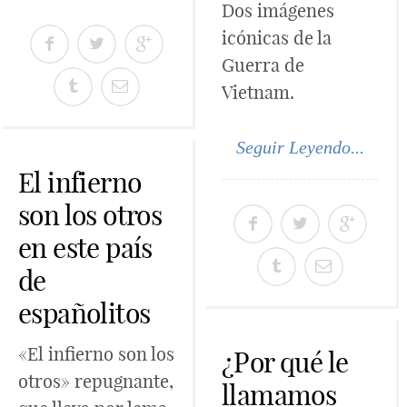
Dos imágenes
icónicas de la
Guerra de
Vietnam.
Seguir Leyendo...
El infierno
son los otros
en este país
de
españolitos
«El infierno son los
¿Por qué le
otros» repugnante,
llamamos