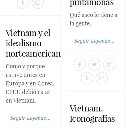
pintamonas
Qué asco le tiene a
la gente.
Vietnam y el
Seguir Leyendo...
idealismo
norteamericano
Como y porque
estuvo antes en
Europa y en Corea,
EEUU debió estar
en Vietnam.
Vietnam.
Iconografías
Seguir Leyendo...