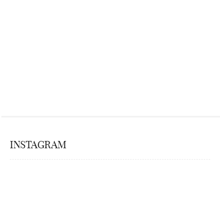
INSTAGRAM