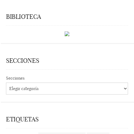
BIBLIOTECA
SECCIONES
Secciones
ETIQUETAS