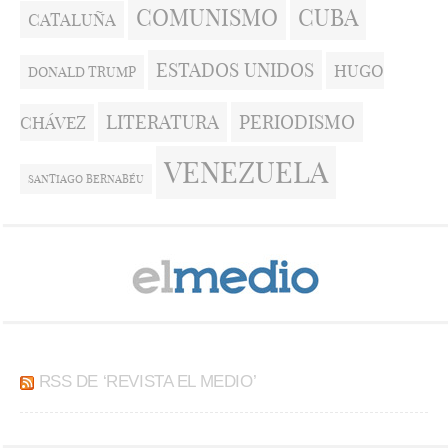
COMUNISMO
CUBA
CATALUÑA
ESTADOS UNIDOS
HUGO
DONALD TRUMP
LITERATURA
PERIODISMO
CHÁVEZ
VENEZUELA
SANTIAGO BERNABÉU
RSS DE ‘REVISTA EL MEDIO’