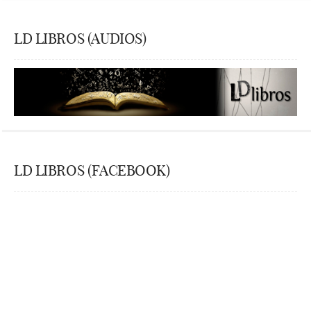
LD LIBROS (AUDIOS)
LD LIBROS (FACEBOOK)