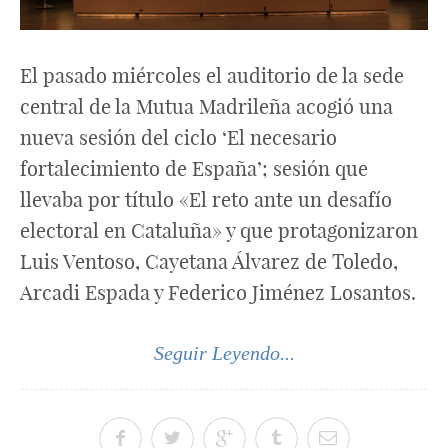
El pasado miércoles el auditorio de la sede
central de la Mutua Madrileña acogió una
nueva sesión del ciclo ‘El necesario
fortalecimiento de España’; sesión que
llevaba por título «El reto ante un desafío
electoral en Cataluña» y que protagonizaron
Luis Ventoso, Cayetana Álvarez de Toledo,
Arcadi Espada y Federico Jiménez Losantos.
Seguir Leyendo...