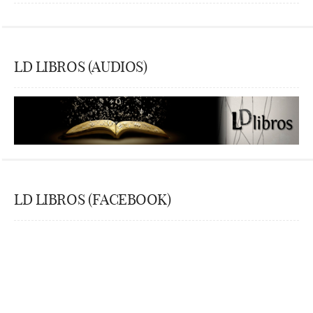
LD LIBROS (AUDIOS)
LD LIBROS (FACEBOOK)