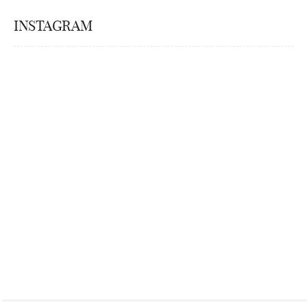
INSTAGRAM