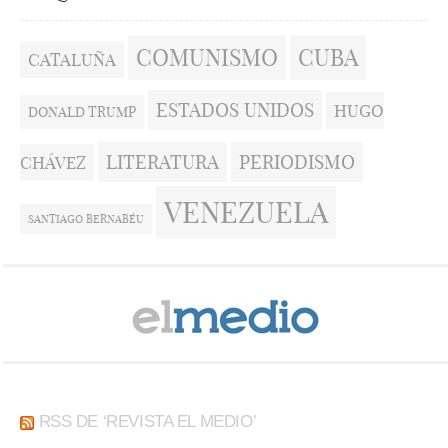
COMUNISMO
CUBA
CATALUÑA
ESTADOS UNIDOS
HUGO
DONALD TRUMP
LITERATURA
PERIODISMO
CHÁVEZ
VENEZUELA
SANTIAGO BERNABÉU
RSS DE ‘REVISTA EL MEDIO’