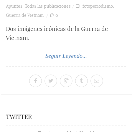
Apuntes
,
Todas las publicaciones
fotoperiodismo
,
Guerra de Vietnam
0
Dos imágenes icónicas de la Guerra de
Vietnam.
Seguir Leyendo...
TWITTER