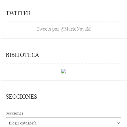
TWITTER
Tweets por @MarioNoyaM
BIBLIOTECA
SECCIONES
Secciones