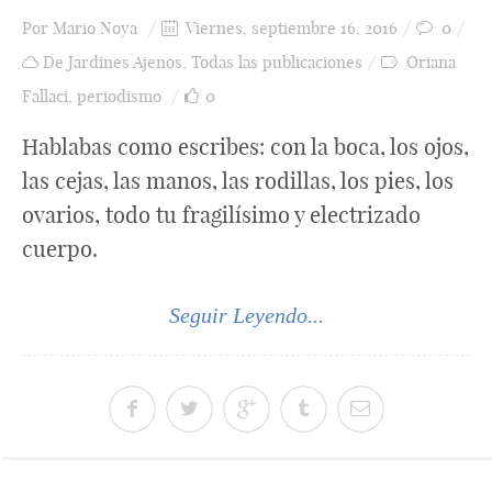
Por
Mario Noya
Viernes, septiembre 16, 2016
0
De Jardines Ajenos
,
Todas las publicaciones
Oriana
Fallaci
,
periodismo
0
Hablabas como escribes: con la boca, los ojos,
las cejas, las manos, las rodillas, los pies, los
ovarios, todo tu fragilísimo y electrizado
cuerpo.
Seguir Leyendo...