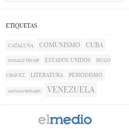
ETIQUETAS
COMUNISMO
CUBA
CATALUÑA
ESTADOS UNIDOS
HUGO
DONALD TRUMP
LITERATURA
PERIODISMO
CHÁVEZ
VENEZUELA
SANTIAGO BERNABÉU