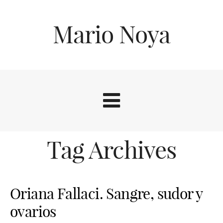
Mario Noya
Tag Archives
Oriana Fallaci. Sangre, sudor y
ovarios