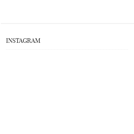
INSTAGRAM