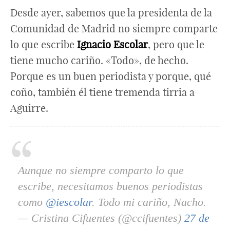
Desde ayer, sabemos que la presidenta de la
Comunidad de Madrid no siempre comparte
lo que escribe
Ignacio Escolar
, pero que le
tiene mucho cariño. «Todo», de hecho.
Porque es un buen periodista y porque, qué
coño, también él tiene tremenda tirria a
Aguirre.
Aunque no siempre comparto lo que
escribe, necesitamos buenos periodistas
como
@iescolar
. Todo mi cariño, Nacho.
— Cristina Cifuentes (@ccifuentes)
27 de