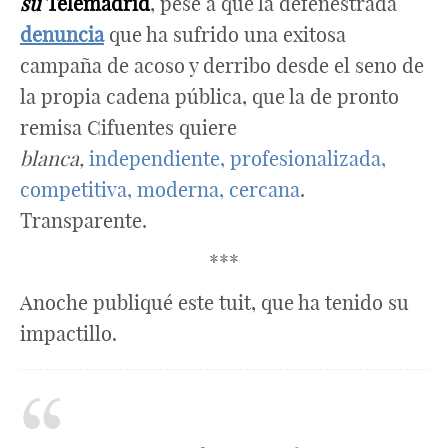
su
Telemadrid
, pese a que la defenestrada
denuncia
que ha sufrido una exitosa
campaña de acoso y derribo desde el seno de
la propia cadena pública, que la de pronto
remisa Cifuentes quiere
blanca,
independiente, profesionalizada,
competitiva, moderna, cercana
.
Transparente.
***
Anoche publiqué este tuit, que ha tenido su
impactillo.