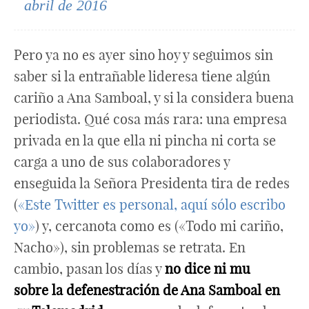
abril de 2016
Pero ya no es ayer sino hoy y seguimos sin
saber si la entrañable lideresa tiene algún
cariño a Ana Samboal, y si la considera buena
periodista. Qué cosa más rara: una empresa
privada en la que ella ni pincha ni corta se
carga a uno de sus colaboradores y
enseguida la Señora Presidenta tira de redes
(
«Este Twitter es personal, aquí sólo escribo
yo»
) y, cercanota como es («Todo mi cariño,
Nacho»), sin problemas se retrata. En
cambio, pasan los días y
no dice ni mu
sobre la defenestración de Ana Samboal en