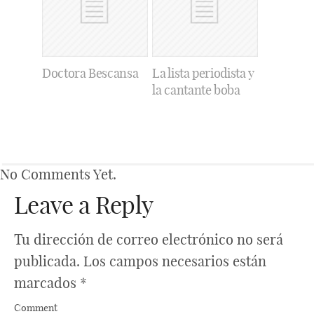
Doctora Bescansa
La lista periodista y
la cantante boba
No Comments Yet.
Leave a Reply
Tu dirección de correo electrónico no será
publicada.
Los campos necesarios están
marcados
*
Comment