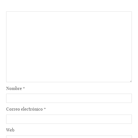
Nombre
*
Correo electrónico
*
Web