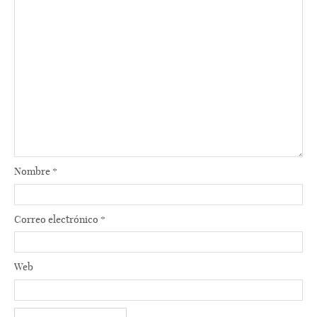
Nombre
*
Correo electrónico
*
Web