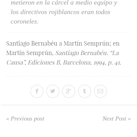
metieron en la cárcel a medio equipo y
los directivos rojiblancos eran todos
coroneles.
Santiago Bernabéu a Martín Semprún; en
Martín Semprún,
Santiago Bernabéu. “La
Causa”, Ediciones B, Barcelona, 1994, p. 41.
« Previous post
Next Post »