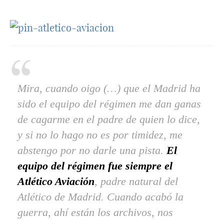
Mira, cuando oigo (…) que el Madrid ha
sido el equipo del régimen me dan ganas
de cagarme en el padre de quien lo dice,
y si no lo hago no es por timidez, me
abstengo por no darle una pista.
El
equipo del régimen fue siempre el
Atlético Aviación
, padre natural del
Atlético de Madrid. Cuando acabó la
guerra, ahí están los archivos, nos