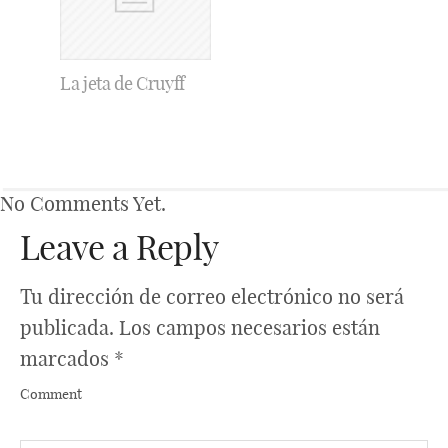
La jeta de Cruyff
No Comments Yet.
Leave a Reply
Tu dirección de correo electrónico no será
publicada.
Los campos necesarios están
marcados
*
Comment