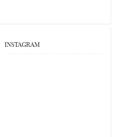
INSTAGRAM