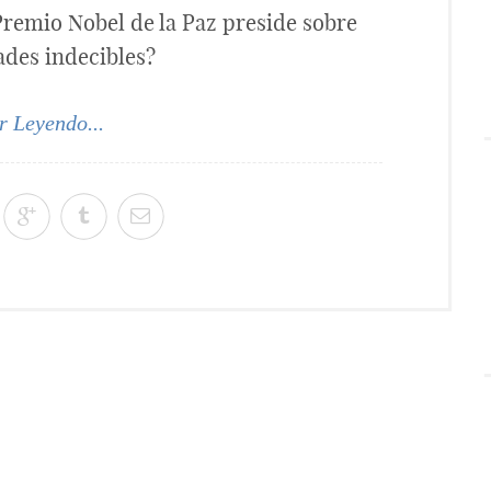
remio Nobel de la Paz preside sobre
ades indecibles?
r Leyendo...