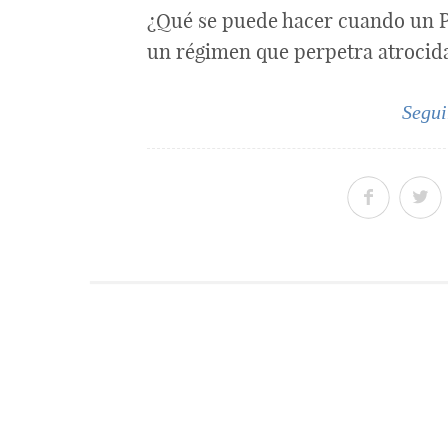
¿Qué se puede hacer cuando un P
un régimen que perpetra atrocid
Segui