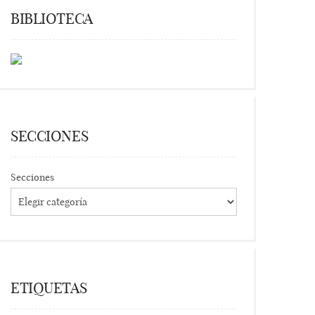
BIBLIOTECA
SECCIONES
Secciones
ETIQUETAS