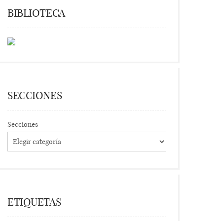
BIBLIOTECA
SECCIONES
Secciones
ETIQUETAS