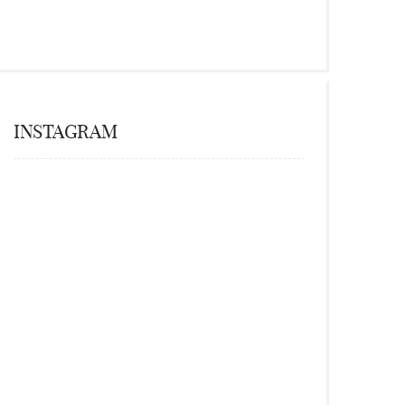
INSTAGRAM