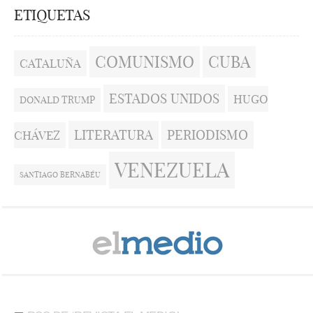
ETIQUETAS
COMUNISMO
CUBA
CATALUÑA
ESTADOS UNIDOS
HUGO
DONALD TRUMP
LITERATURA
PERIODISMO
CHÁVEZ
VENEZUELA
SANTIAGO BERNABÉU