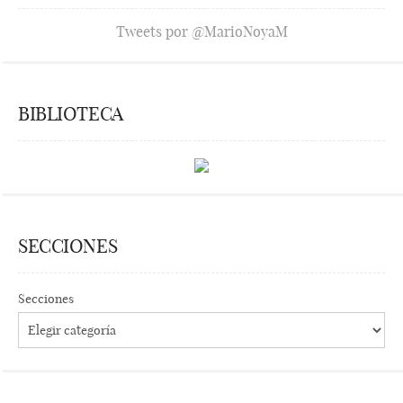
Tweets por @MarioNoyaM
BIBLIOTECA
SECCIONES
Secciones