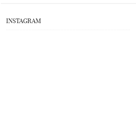
INSTAGRAM