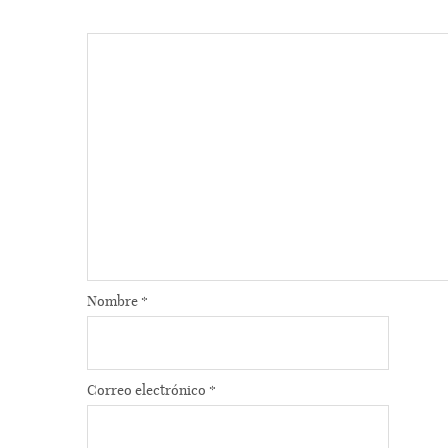
Nombre
*
Correo electrónico
*