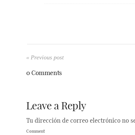
« Previous post
0 Comments
Leave a Reply
Tu dirección de correo electrónico no s
Comment