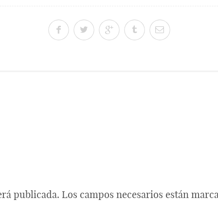
erá publicada.
Los campos necesarios están marc