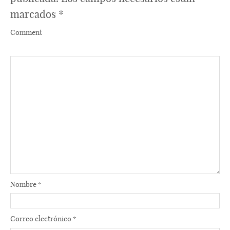
marcados
*
Comment
Nombre
*
Correo electrónico
*