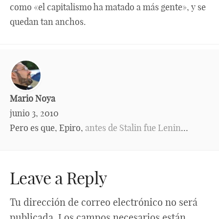
como «el capitalismo ha matado a más gente», y se
quedan tan anchos.
Mario Noya
junio 3, 2010
Pero es que, Epiro,
antes de Stalin fue Lenin
…
Leave a Reply
Tu dirección de correo electrónico no será
publicada.
Los campos necesarios están