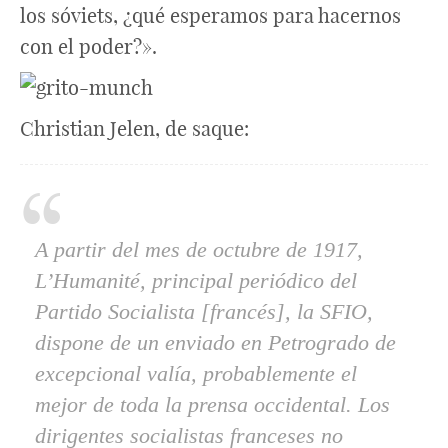
los sóviets, ¿qué esperamos para hacernos
con el poder?».
Christian Jelen, de saque:
A partir del mes de octubre de 1917,
L’Humanité
, principal periódico del
Partido Socialista [francés], la SFIO,
dispone de un enviado en Petrogrado de
excepcional valía, probablemente el
mejor de toda la prensa occidental. Los
dirigentes socialistas franceses no