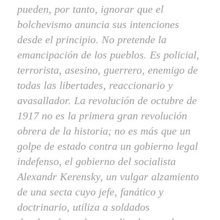
pueden, por tanto, ignorar que el
bolchevismo anuncia sus intenciones
desde el principio. No pretende la
emancipación de los pueblos. Es policial,
terrorista, asesino, guerrero, enemigo de
todas las libertades, reaccionario y
avasallador. La revolución de octubre de
1917 no es la primera gran revolución
obrera de la historia; no es más que un
golpe de estado contra un gobierno legal
indefenso, el gobierno del socialista
Alexandr Kerensky, un vulgar alzamiento
de una secta cuyo jefe, fanático y
doctrinario, utiliza a soldados