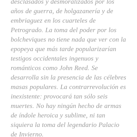
desclasados y desmoralizados por los
años de guerra, de holgazanería y de
embriaguez en los cuarteles de
Petrogrado. La toma del poder por los
bolcheviques no tiene nada que ver con la
epopeya que más tarde popularizarían
testigos occidentales ingenuos y
románticos como John Reed. Se
desarrolla sin la presencia de las célebres
masas populares. La contrarrevolución es
inexistente: provocará tan sólo seis
muertes. No hay ningún hecho de armas
de índole heroica y sublime, ni tan
siquiera la toma del legendario Palacio
de Invierno.