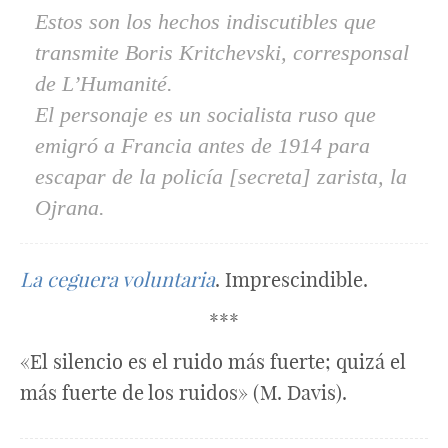
Estos son los hechos indiscutibles que
transmite Boris Kritchevski, corresponsal
de
L’Humanité
.
El personaje es un socialista ruso que
emigró a Francia antes de 1914 para
escapar de la policía [secreta] zarista, la
Ojrana.
La ceguera voluntaria
. Imprescindible.
***
«El silencio es el ruido más fuerte; quizá el
más fuerte de los ruidos» (M. Davis).