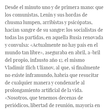
Desde el minuto uno y de primera mano: que
los comunistas, Lenin y sus hordas de
chusma lumpen, arribistas y psicópatas,
hacían sangre de su sangre: los socialistas de
todas las partidas, en aquella Rusia renovada
y convulsa: «Actualmente no hay país en el
mundo tan libre», aseguraba en abril, a-bril
del propio, infausto año 17, el mismo
Vladimir Ilich Ulianov, al que, si finalmente
no existe inframundo, habría que resucitar
de cualquier manera y condenarle al
prolongamiento artificial de la vida.
«Nosotros, que tenemos decenas de
periódicos, libertad de reunión, mayoría en