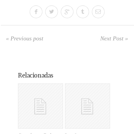
« Previous post
Next Post »
Relacionadas