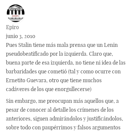
Epiro
junio 3, 2010
Pues Stalin tiene más mala prensa que un Lenin
pseudobeatificado por la izquierda. Claro que,
buena parte de esa izquierda, no tiene ni idea de las
barbaridades que cometió (tal y como ocurre con
Ernetito Guevara, otro que tiene muchos
cadáveres de los que enorgullecerse)
Sin embargo, me preocupan más aquellos que, a
pesar de conocer al detalle los crímenes de los
anteriores, siguen admirándolos y justificándolos,
sobre todo con paupérrimos y falsos argumentos