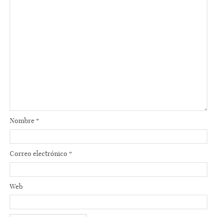
Nombre
*
Correo electrónico
*
Web