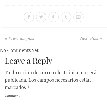
« Previous post
Next Post »
No Comments Yet.
Leave a Reply
Tu dirección de correo electrónico no será
publicada.
Los campos necesarios están
marcados
*
Comment