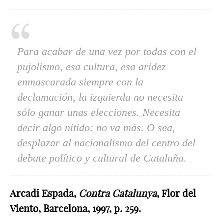
Para acabar de una vez por todas con el
pujolismo, esa cultura, esa aridez
enmascarada siempre con la
declamación, la izquierda no necesita
sólo ganar unas elecciones. Necesita
decir algo nítido: no va más. O sea,
desplazar al nacionalismo del centro del
debate político y cultural de Cataluña.
Arcadi Espada,
Contra Catalunya
, Flor del
Viento, Barcelona, 1997, p. 259.