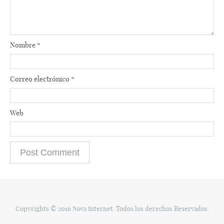
Nombre
*
Correo electrónico
*
Web
Copyrights © 2016 Nova Internet. Todos los derechos Reservados.