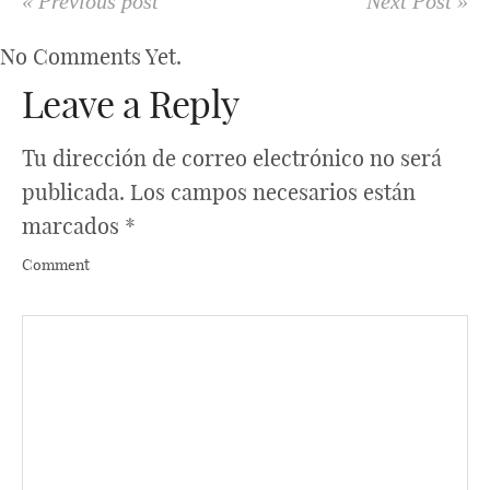
« Previous post
Next Post »
No Comments Yet.
Leave a Reply
Tu dirección de correo electrónico no será
publicada.
Los campos necesarios están
marcados
*
Comment