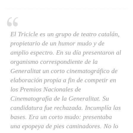
El Tricicle es un grupo de teatro catalán,
propietario de un humor mudo y de
amplio espectro. En su día presentaron al
organismo correspondiente de la
Generalitat un corto cinematográfico de
elaboración propia a fin de competir en
los Premios Nacionales de
Cinematografía de la Generalitat. Su
candidatura fue rechazada. Incumplía las
bases. Era un corto mudo: presentaba
una epopeya de pies caminadores. No lo