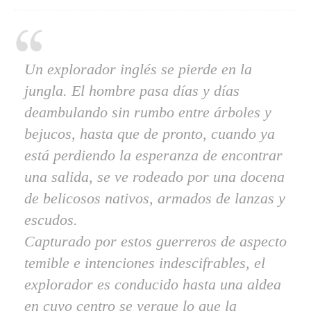
Un explorador inglés se pierde en la
jungla. El hombre pasa días y días
deambulando sin rumbo entre árboles y
bejucos, hasta que de pronto, cuando ya
está perdiendo la esperanza de encontrar
una salida, se ve rodeado por una docena
de belicosos nativos, armados de lanzas y
escudos.
Capturado por estos guerreros de aspecto
temible e intenciones indescifrables, el
explorador es conducido hasta una aldea
en cuyo centro se yergue lo que la