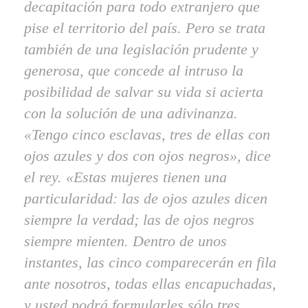
decapitación para todo extranjero que
pise el territorio del país. Pero se trata
también de una legislación prudente y
generosa, que concede al intruso la
posibilidad de salvar su vida si acierta
con la solución de una adivinanza.
«Tengo cinco esclavas, tres de ellas con
ojos azules y dos con ojos negros», dice
el rey. «Estas mujeres tienen una
particularidad: las de ojos azules dicen
siempre la verdad; las de ojos negros
siempre mienten. Dentro de unos
instantes, las cinco comparecerán en fila
ante nosotros, todas ellas encapuchadas,
y usted podrá formularles sólo tres