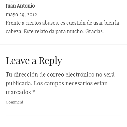
Juan Antonio
mayo 29, 2012
Frente a ciertos abusos, es cuestión de usar bien la
cabeza. Este relato da para mucho. Gracias.
Leave a Reply
Tu dirección de correo electrónico no será
publicada.
Los campos necesarios están
marcados
*
Comment