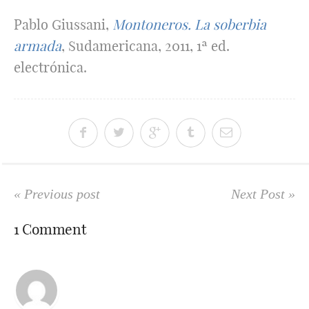
Pablo Giussani,
Montoneros. La soberbia
armada
, Sudamericana, 2011, 1ª ed.
electrónica.
« Previous post
Next Post »
1 Comment