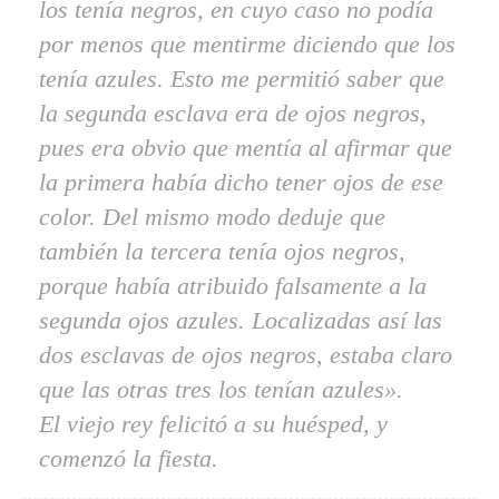
los tenía negros, en cuyo caso no podía
por menos que mentirme diciendo que los
tenía azules. Esto me permitió saber que
la segunda esclava era de ojos negros,
pues era obvio que mentía al afirmar que
la primera había dicho tener ojos de ese
color. Del mismo modo deduje que
también la tercera tenía ojos negros,
porque había atribuido falsamente a la
segunda ojos azules. Localizadas así las
dos esclavas de ojos negros, estaba claro
que las otras tres los tenían azules».
El viejo rey felicitó a su huésped, y
comenzó la fiesta.