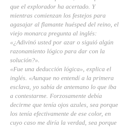
que el explorador ha acertado. Y
mientras comienzan los festejos para
agasajar al flamante huésped del reino, el
viejo monarca pregunta al inglés:
«¿Adivinó usted por azar o siguió algún
razonamiento lógico para dar con la
solución?».
«Fue una deducción lógica», explica el
inglés. «Aunque no entendí a la primera
esclava, yo sabía de antemano lo que iba
a contestarme. Forzosamente debía
decirme que tenía ojos azules, sea porque
los tenía efectivamente de ese color, en
cuyo caso me diría la verdad, sea porque