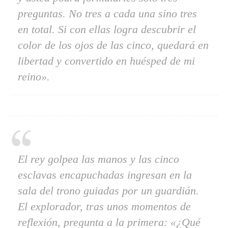
preguntas. No tres a cada una sino tres
en total. Si con ellas logra descubrir el
color de los ojos de las cinco, quedará en
libertad y convertido en huésped de mi
reino».
El rey golpea las manos y las cinco
esclavas encapuchadas ingresan en la
sala del trono guiadas por un guardián.
El explorador, tras unos momentos de
reflexión, pregunta a la primera: «¿Qué