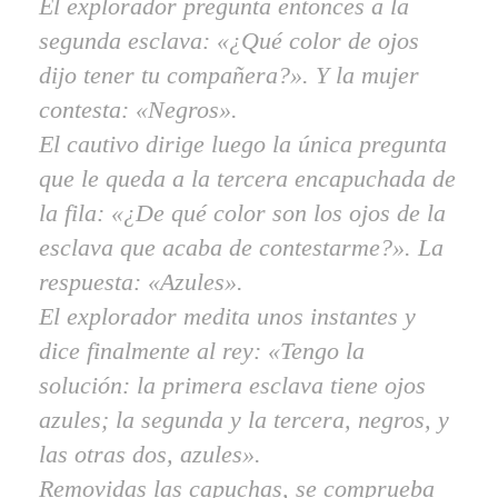
El explorador pregunta entonces a la
segunda esclava: «¿Qué color de ojos
dijo tener tu compañera?». Y la mujer
contesta: «Negros».
El cautivo dirige luego la única pregunta
que le queda a la tercera encapuchada de
la fila: «¿De qué color son los ojos de la
esclava que acaba de contestarme?». La
respuesta: «Azules».
El explorador medita unos instantes y
dice finalmente al rey: «Tengo la
solución: la primera esclava tiene ojos
azules; la segunda y la tercera, negros, y
las otras dos, azules».
Removidas las capuchas, se comprueba