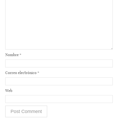
Nombre
*
Correo electrónico
*
Web