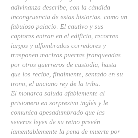
adivinanza describe, con la cándida
incongruencia de estas historias, como un
fabuloso palacio. El cautivo y sus
captores entran en el edificio, recorren
largos y alfombrados corredores y
trasponen macizas puertas franqueadas
por otros guerreros de custodia, hasta
que los recibe, finalmente, sentado en su
trono, el anciano rey de la tribu.
El monarca saluda afablemente al
prisionero en sorpresivo inglés y le
comunica apesadumbrado que las
severas leyes de su reino prevén
lamentablemente la pena de muerte por