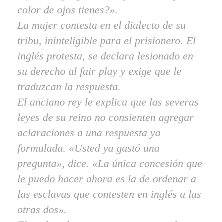
color de ojos tienes?».
La mujer contesta en el dialecto de su
tribu, ininteligible para el prisionero. El
inglés protesta, se declara lesionado en
su derecho al
fair play
y exige que le
traduzcan la respuesta.
El anciano rey le explica que las severas
leyes de su reino no consienten agregar
aclaraciones a una respuesta ya
formulada. «Usted ya gastó una
pregunta», dice. «La única concesión que
le puedo hacer ahora es la de ordenar a
las esclavas que contesten en inglés a las
otras dos».