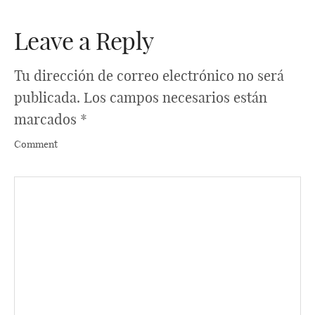
Leave a Reply
Tu dirección de correo electrónico no será
publicada.
Los campos necesarios están
marcados
*
Comment