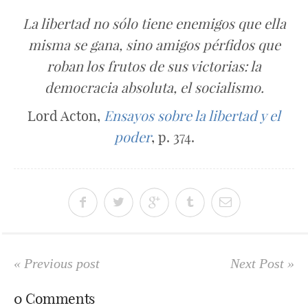
La libertad no sólo tiene enemigos que ella
misma se gana, sino amigos pérfidos que
roban los frutos de sus victorias: la
democracia absoluta, el socialismo.
Lord Acton,
Ensayos sobre la libertad y el
poder
, p. 374.
« Previous post
Next Post »
0 Comments