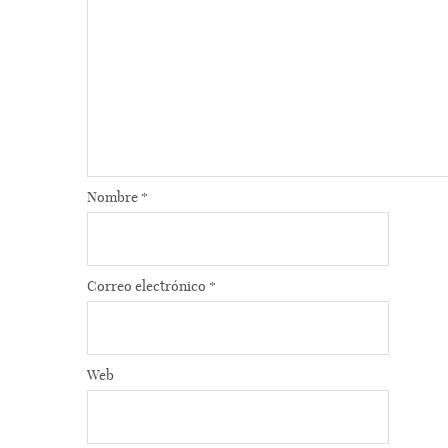
Nombre
*
Correo electrónico
*
Web