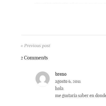
« Previous post
2 Comments
breno
agosto 6, 2011
hola
me gustaria saber en donde