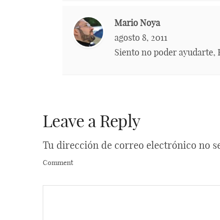
Mario Noya
agosto 8, 2011
Siento no poder ayudarte,
Leave a Reply
Tu dirección de correo electrónico no s
Comment