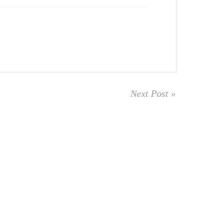
Next Post »