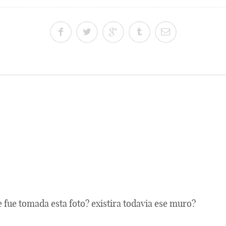
 fue tomada esta foto? existira todavia ese muro?