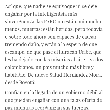
Así que, que nadie se equivoque ni se deje
engañar por la intelligentsia más
sinvergüenza: las FARC no están, mi mucho
menos, muertas: están heridas, pero todavía
o sobre todo ahora son capaces de causar
tremendo daño, y están a la espera de que
escampe, de que pase el huracán Uribe, que
les ha dejado con las miserias al aire… y a los
colombianos, un país mucho más libre y
habitable. De nuevo Salud Hernández Mora,
desde Bogotá:
Confían en la llegada de un gobierno débil al
que puedan engañar con una falaz oferta de
paz mientras reorganizan sus fuerzas.