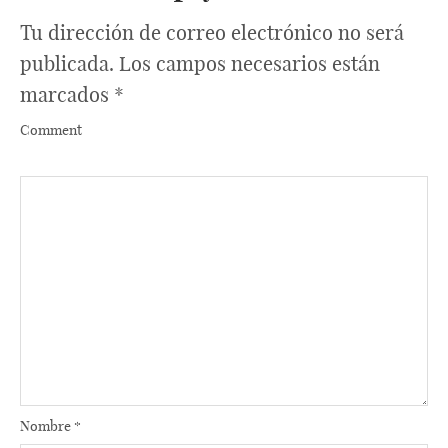
Tu dirección de correo electrónico no será
publicada.
Los campos necesarios están
marcados
*
Comment
Nombre
*