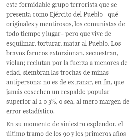
este formidable grupo terrorista que se
presenta como Ejército del Pueblo –qué
originales y mentirosos, los comunistas de
todo tiempo y lugar– pero que vive de
esquilmar, torturar, matar al Pueblo. Los
bravos farucos extorsionan, secuestran,
violan; reclutan por la fuerza a menores de
edad, siembran las trochas de minas
antipersona: no es de extrañar, en fin, que
jamás cosechen un respaldo popular
superior al 2 o 3%, o sea, al mero margen de
error estadístico.
En su momento de siniestro esplendor, el
último tramo de los 90 y los primeros años