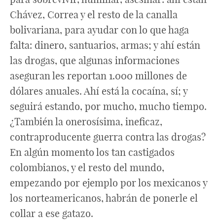
Chávez, Correa y el resto de la canalla
bolivariana, para ayudar con lo que haga
falta: dinero, santuarios, armas; y ahí están
las drogas, que algunas informaciones
aseguran les reportan 1.000 millones de
dólares anuales. Ahí está la cocaína, sí; y
seguirá estando, por mucho, mucho tiempo.
¿También la onerosísima, ineficaz,
contraproducente guerra contra las drogas?
En algún momento los tan castigados
colombianos, y el resto del mundo,
empezando por ejemplo por los mexicanos y
los norteamericanos, habrán de ponerle el
collar a ese gatazo.