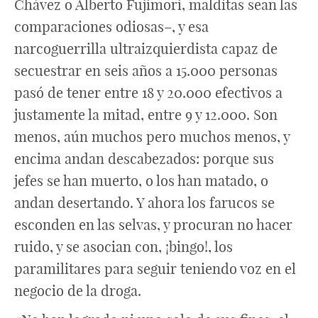
Chávez o Alberto Fujimori, malditas sean las
comparaciones odiosas–, y esa
narcoguerrilla ultraizquierdista capaz de
secuestrar en seis años a 15.000 personas
pasó de tener entre 18 y 20.000 efectivos a
justamente la mitad, entre 9 y 12.000. Son
menos, aún muchos pero muchos menos, y
encima andan descabezados: porque sus
jefes se han muerto, o los han matado, o
andan desertando. Y ahora los farucos se
esconden en las selvas, y procuran no hacer
ruido, y se asocian con, ¡bingo!, los
paramilitares para seguir teniendo voz en el
negocio de la droga.