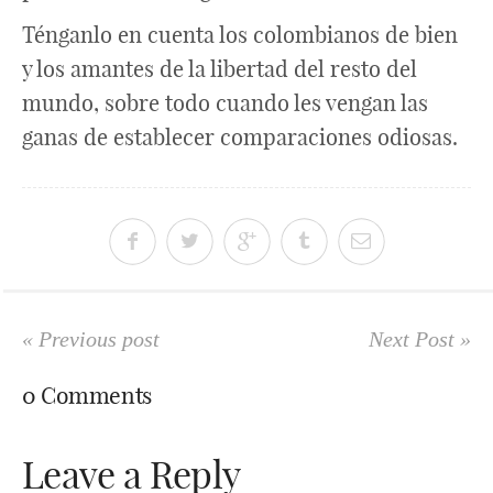
Ténganlo en cuenta los colombianos de bien
y los amantes de la libertad del resto del
mundo, sobre todo cuando les vengan las
ganas de establecer comparaciones odiosas.
« Previous post
Next Post »
0 Comments
Leave a Reply