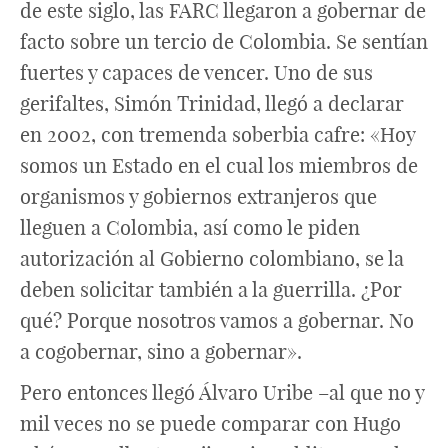
de este siglo, las FARC llegaron a gobernar de
facto sobre un tercio de Colombia. Se sentían
fuertes y capaces de vencer. Uno de sus
gerifaltes, Simón Trinidad, llegó a declarar
en 2002, con tremenda soberbia cafre: «Hoy
somos un Estado en el cual los miembros de
organismos y gobiernos extranjeros que
lleguen a Colombia, así como le piden
autorización al Gobierno colombiano, se la
deben solicitar también a la guerrilla. ¿Por
qué? Porque nosotros vamos a gobernar. No
a cogobernar, sino a gobernar».
Pero entonces llegó Álvaro Uribe –al que no y
mil veces no se puede comparar con Hugo