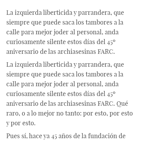
La izquierda liberticida y parrandera, que
siempre que puede saca los tambores a la
calle para mejor joder al personal, anda
curiosamente silente estos días del 45º
aniversario de las archiasesinas FARC.
La izquierda liberticida y parrandera, que
siempre que puede saca los tambores a la
calle para mejor joder al personal, anda
curiosamente silente estos días del 45º
aniversario de las archiasesinas FARC. Qué
raro, o a lo mejor no tanto: por esto, por esto
y por esto.
Pues sí, hace ya 45 años de la fundación de